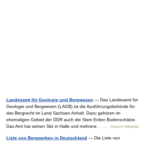
Landesamt für Geologie und Bergwesen
— Das Landesamt für
Geologie und Bergwesen (LAGB) ist die Ausführungsbehörde für
das Bergrecht im Land Sachsen Anhalt. Dazu gehören im
ehemaligen Gebiet der DDR auch die Stein Erden Bodenschätze.
Das Amt hat seinen Sitz in Halle und mehrere… …
Deutsch Wikipedia
Liste von Bergwerken in Deutschland
— Die Liste von